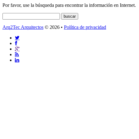
Por favor, use la búsqueda para encontrar la información en Internet.
Arq2Tec Arquitectos
© 2026 •
Política de privacidad