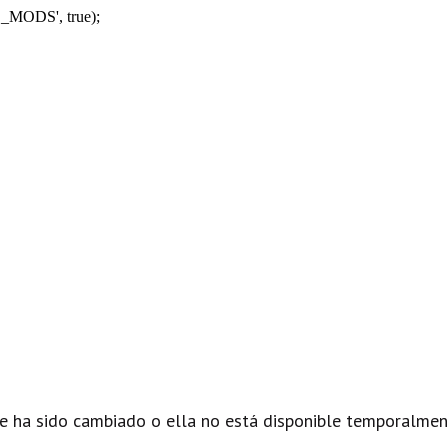
_MODS', true);
e ha sido cambiado o ella no está disponible temporalmen