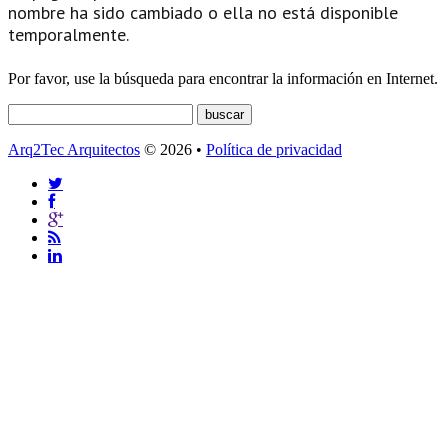
nombre ha sido cambiado o ella no está disponible
temporalmente.
Por favor, use la búsqueda para encontrar la información en Internet.
Arq2Tec Arquitectos
© 2026 •
Política de privacidad