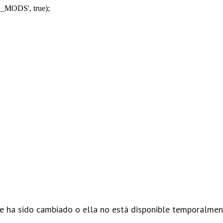
_MODS', true);
e ha sido cambiado o ella no está disponible temporalmen