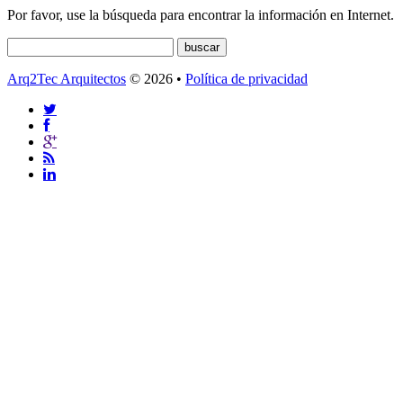
Por favor, use la búsqueda para encontrar la información en Internet.
Arq2Tec Arquitectos
© 2026 •
Política de privacidad