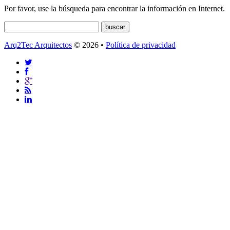
Por favor, use la búsqueda para encontrar la información en Internet.
Arq2Tec Arquitectos
© 2026 •
Política de privacidad