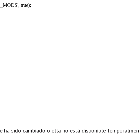
_MODS', true);
e ha sido cambiado o ella no está disponible temporalmen