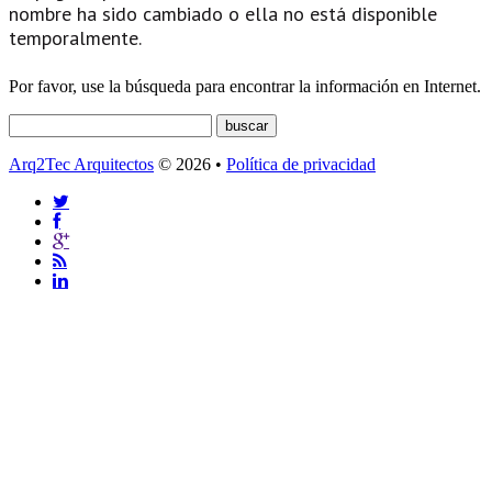
nombre ha sido cambiado o ella no está disponible
temporalmente.
Por favor, use la búsqueda para encontrar la información en Internet.
Arq2Tec Arquitectos
© 2026 •
Política de privacidad