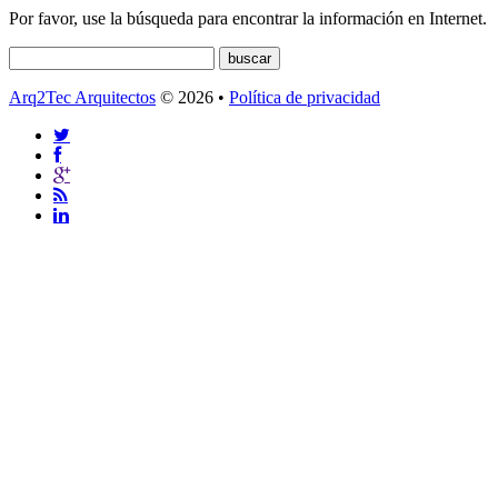
Por favor, use la búsqueda para encontrar la información en Internet.
Arq2Tec Arquitectos
© 2026 •
Política de privacidad