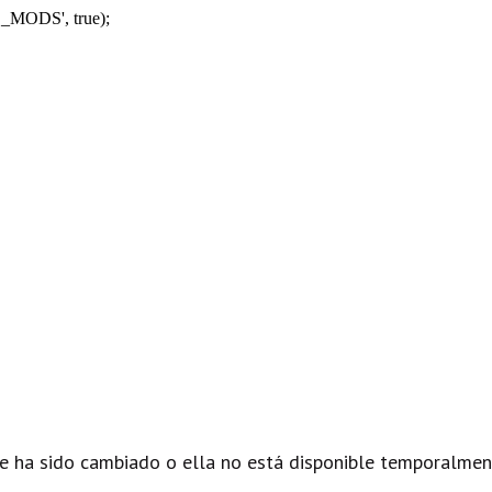
_MODS', true);
e ha sido cambiado o ella no está disponible temporalmen