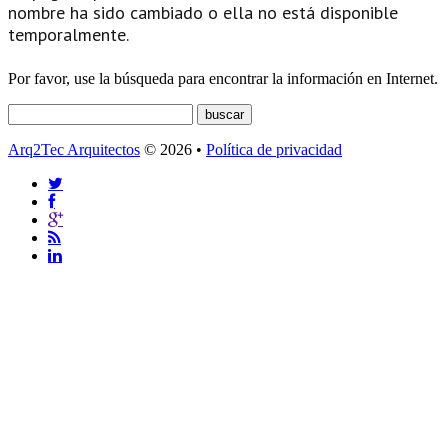
nombre ha sido cambiado o ella no está disponible
temporalmente.
Por favor, use la búsqueda para encontrar la información en Internet.
Arq2Tec Arquitectos
© 2026 •
Política de privacidad