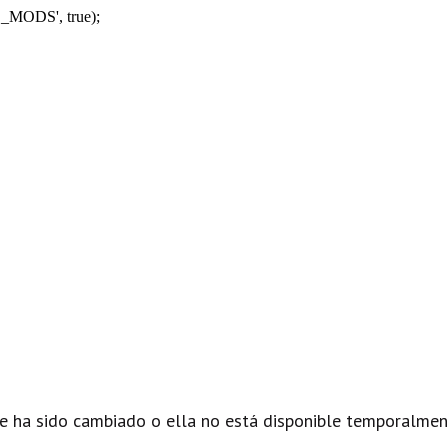
_MODS', true);
e ha sido cambiado o ella no está disponible temporalmen