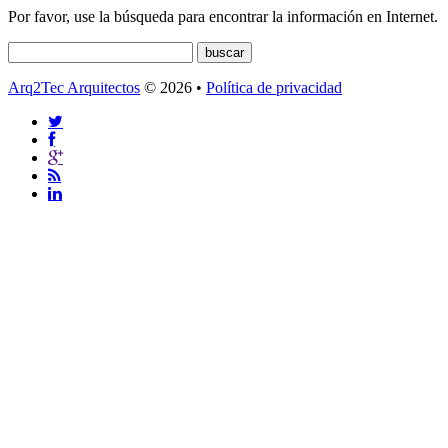
Por favor, use la búsqueda para encontrar la información en Internet.
Arq2Tec Arquitectos
© 2026 •
Política de privacidad