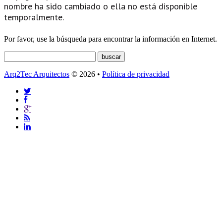
nombre ha sido cambiado o ella no está disponible
temporalmente.
Por favor, use la búsqueda para encontrar la información en Internet.
Arq2Tec Arquitectos
© 2026 •
Política de privacidad