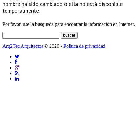
nombre ha sido cambiado o ella no está disponible
temporalmente.
Por favor, use la búsqueda para encontrar la información en Internet.
Arq2Tec Arquitectos
© 2026 •
Política de privacidad