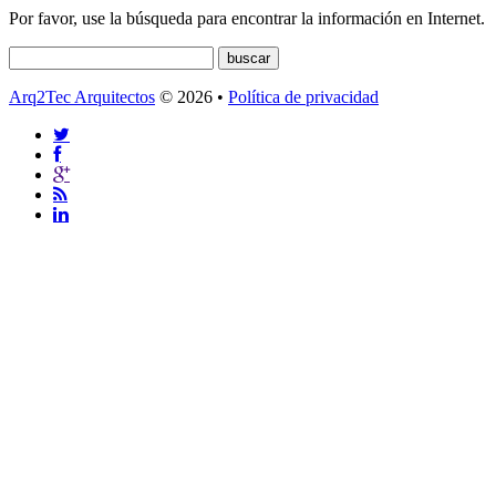
Por favor, use la búsqueda para encontrar la información en Internet.
Arq2Tec Arquitectos
© 2026 •
Política de privacidad