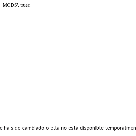
_MODS', true);
e ha sido cambiado o ella no está disponible temporalmen