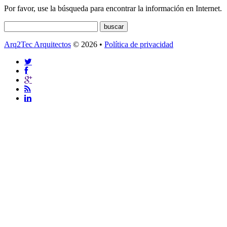
Por favor, use la búsqueda para encontrar la información en Internet.
Arq2Tec Arquitectos
© 2026 •
Política de privacidad