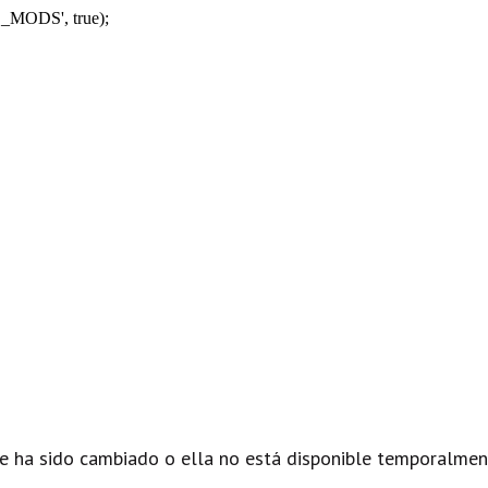
_MODS', true);
e ha sido cambiado o ella no está disponible temporalmen