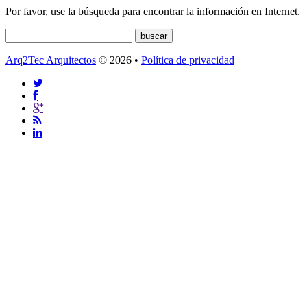
Por favor, use la búsqueda para encontrar la información en Internet.
Arq2Tec Arquitectos
© 2026 •
Política de privacidad