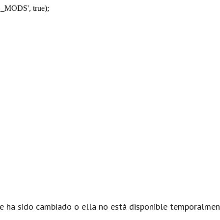
_MODS', true);
e ha sido cambiado o ella no está disponible temporalmen