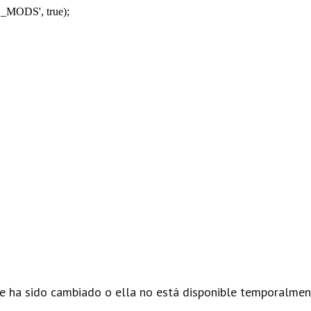
_MODS', true);
e ha sido cambiado o ella no está disponible temporalmen