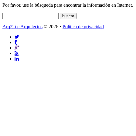
Por favor, use la búsqueda para encontrar la información en Internet.
Arq2Tec Arquitectos
© 2026 •
Política de privacidad