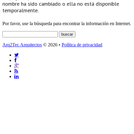
nombre ha sido cambiado o ella no está disponible
temporalmente.
Por favor, use la búsqueda para encontrar la información en Internet.
Arq2Tec Arquitectos
© 2026 •
Política de privacidad