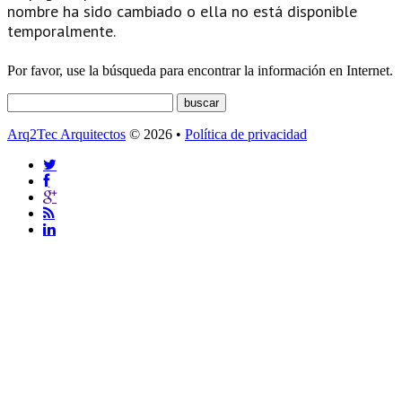
nombre ha sido cambiado o ella no está disponible
temporalmente.
Por favor, use la búsqueda para encontrar la información en Internet.
Arq2Tec Arquitectos
© 2026 •
Política de privacidad