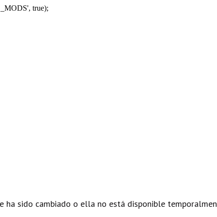
_MODS', true);
e ha sido cambiado o ella no está disponible temporalmen