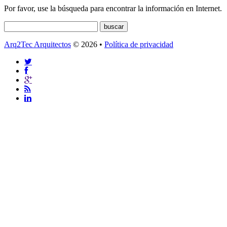
Por favor, use la búsqueda para encontrar la información en Internet.
Arq2Tec Arquitectos
© 2026 •
Política de privacidad