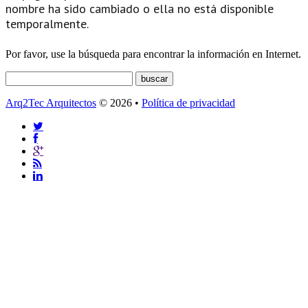
nombre ha sido cambiado o ella no está disponible
temporalmente.
Por favor, use la búsqueda para encontrar la información en Internet.
Arq2Tec Arquitectos
© 2026 •
Política de privacidad