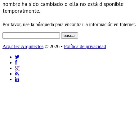
nombre ha sido cambiado o ella no está disponible
temporalmente.
Por favor, use la búsqueda para encontrar la información en Internet.
Arq2Tec Arquitectos
© 2026 •
Política de privacidad