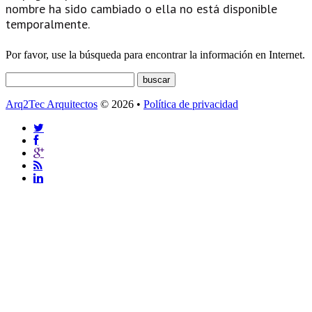
nombre ha sido cambiado o ella no está disponible
temporalmente.
Por favor, use la búsqueda para encontrar la información en Internet.
Arq2Tec Arquitectos
© 2026 •
Política de privacidad