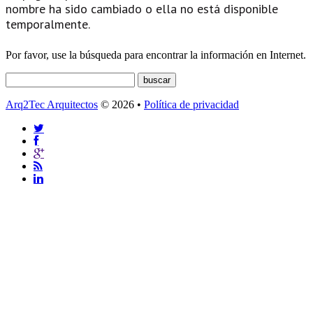
nombre ha sido cambiado o ella no está disponible
temporalmente.
Por favor, use la búsqueda para encontrar la información en Internet.
Arq2Tec Arquitectos
© 2026 •
Política de privacidad