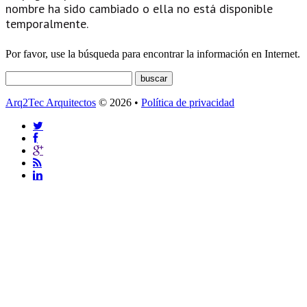
nombre ha sido cambiado o ella no está disponible
temporalmente.
Por favor, use la búsqueda para encontrar la información en Internet.
Arq2Tec Arquitectos
© 2026 •
Política de privacidad