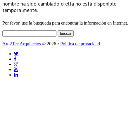
nombre ha sido cambiado o ella no está disponible
temporalmente.
Por favor, use la búsqueda para encontrar la información en Internet.
Arq2Tec Arquitectos
© 2026 •
Política de privacidad