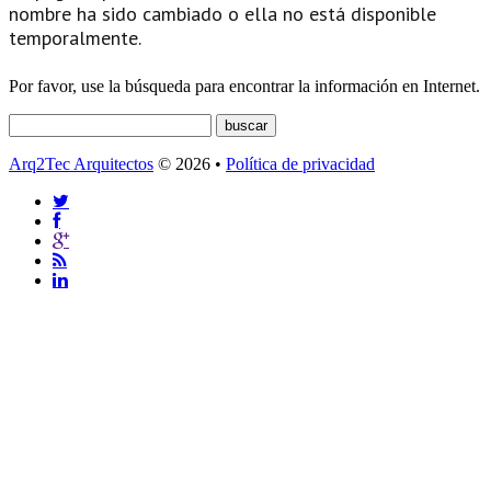
nombre ha sido cambiado o ella no está disponible
temporalmente.
Por favor, use la búsqueda para encontrar la información en Internet.
Arq2Tec Arquitectos
© 2026 •
Política de privacidad