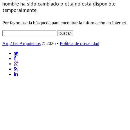
nombre ha sido cambiado o ella no está disponible
temporalmente.
Por favor, use la búsqueda para encontrar la información en Internet.
Arq2Tec Arquitectos
© 2026 •
Política de privacidad