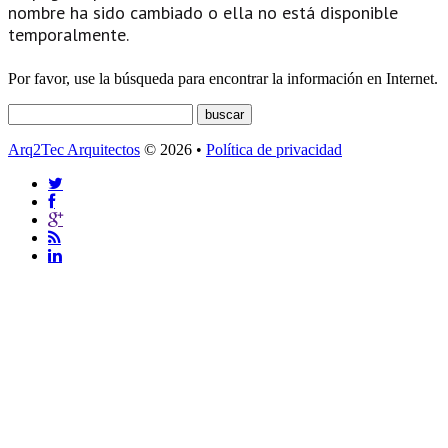
nombre ha sido cambiado o ella no está disponible
temporalmente.
Por favor, use la búsqueda para encontrar la información en Internet.
Arq2Tec Arquitectos
© 2026 •
Política de privacidad