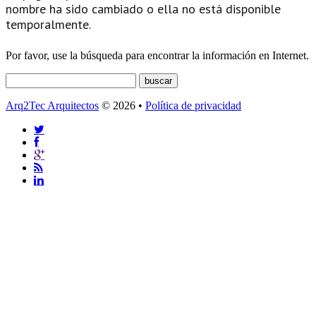
nombre ha sido cambiado o ella no está disponible
temporalmente.
Por favor, use la búsqueda para encontrar la información en Internet.
Arq2Tec Arquitectos
© 2026 •
Política de privacidad