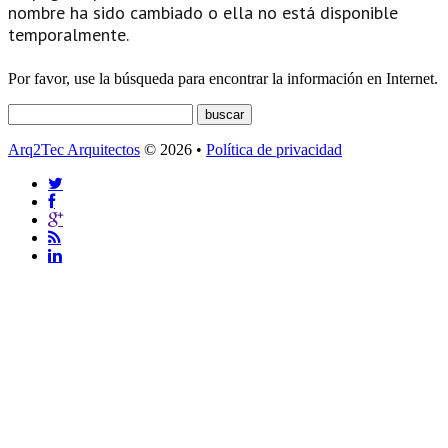
nombre ha sido cambiado o ella no está disponible
temporalmente.
Por favor, use la búsqueda para encontrar la información en Internet.
Arq2Tec Arquitectos
© 2026 •
Política de privacidad