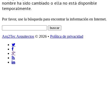
nombre ha sido cambiado o ella no está disponible
temporalmente.
Por favor, use la búsqueda para encontrar la información en Internet.
Arq2Tec Arquitectos
© 2026 •
Política de privacidad