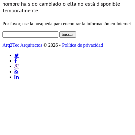
nombre ha sido cambiado o ella no está disponible
temporalmente.
Por favor, use la búsqueda para encontrar la información en Internet.
Arq2Tec Arquitectos
© 2026 •
Política de privacidad