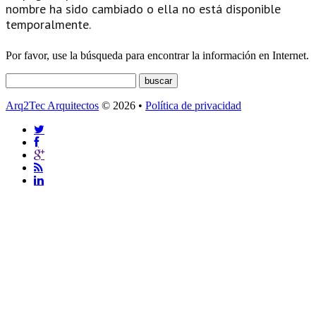
nombre ha sido cambiado o ella no está disponible
temporalmente.
Por favor, use la búsqueda para encontrar la información en Internet.
Arq2Tec Arquitectos
© 2026 •
Política de privacidad