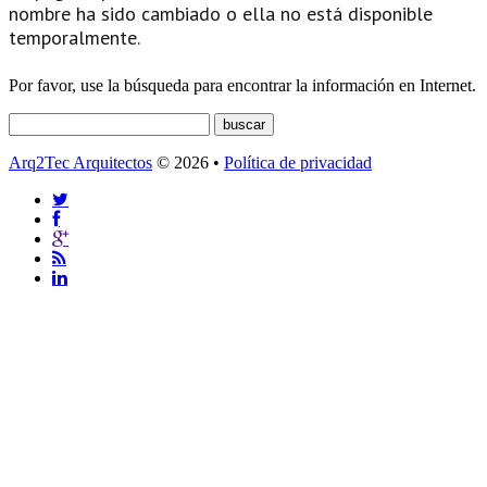
nombre ha sido cambiado o ella no está disponible
temporalmente.
Por favor, use la búsqueda para encontrar la información en Internet.
Arq2Tec Arquitectos
© 2026 •
Política de privacidad