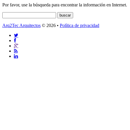
Por favor, use la búsqueda para encontrar la información en Internet.
Arq2Tec Arquitectos
© 2026 •
Política de privacidad