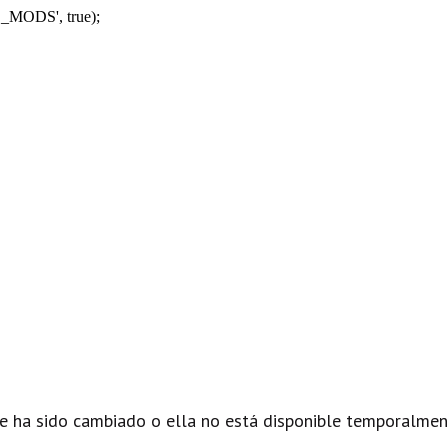
_MODS', true);
e ha sido cambiado o ella no está disponible temporalmen