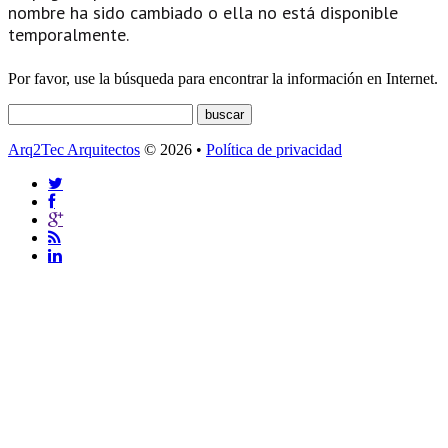
nombre ha sido cambiado o ella no está disponible
temporalmente.
Por favor, use la búsqueda para encontrar la información en Internet.
Arq2Tec Arquitectos
© 2026 •
Política de privacidad